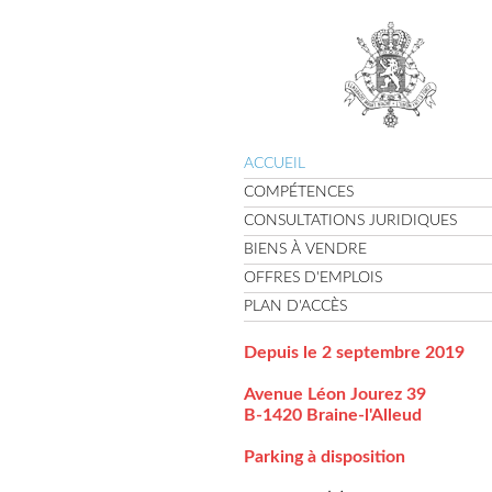
ACCUEIL
COMPÉTENCES
CONSULTATIONS JURIDIQUES
BIENS À VENDRE
OFFRES D'EMPLOIS
PLAN D'ACCÈS
Depuis le 2 septembre 2019
Avenue Léon Jourez 39
B-1420 Braine-l'Alleud
Parking à disposition