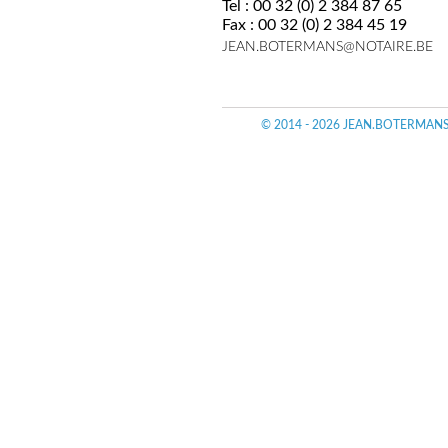
Tel : 00 32 (0) 2 384 87 65
Fax : 00 32 (0) 2 384 45 19
JEAN.BOTERMANS@NOTAIRE.BE
© 2014 - 2026
JEAN.BOTERMANS